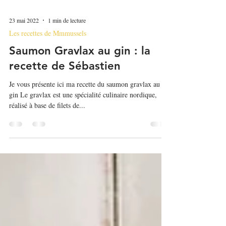
23 mai 2022
1 min de lecture
Les recettes de Mmmussels
Saumon Gravlax au gin : la
recette de Sébastien
Je vous présente ici ma recette du saumon gravlax au
gin Le gravlax est une spécialité culinaire nordique,
réalisé à base de filets de...