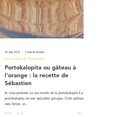
30 mai 2022
2 min de lecture
Les recettes de Mmmussels
Portokalopita ou gâteau à
l'orange : la recette de
Sébastien
Je vous présente ici ma recette de la portokalopita La
portokalopita est une spécialité grecque. Cette pâtisserie,
sans farine, se...